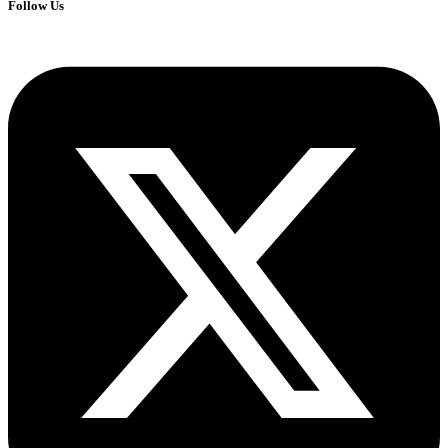
Follow Us