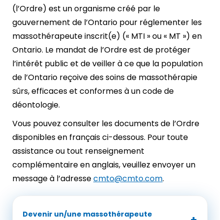
(l’Ordre) est un organisme créé par le
gouvernement de l’Ontario pour réglementer les
massothérapeute inscrit(e) (« MTI » ou « MT ») en
Ontario. Le mandat de l’Ordre est de protéger
l’intérêt public et de veiller à ce que la population
de l’Ontario reçoive des soins de massothérapie
sûrs, efficaces et conformes à un code de
déontologie.
Vous pouvez consulter les documents de l’Ordre
disponibles en français ci-dessous. Pour toute
assistance ou tout renseignement
complémentaire en anglais, veuillez envoyer un
message à l’adresse
cmto@cmto.com
.
Devenir un/une massothérapeute