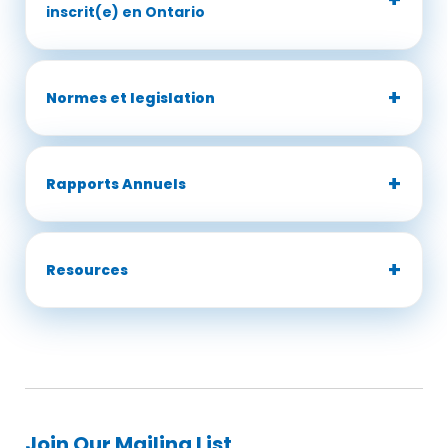
inscrit(e) en Ontario
Normes et legislation
Rapports Annuels
Resources
Join Our Mailing List