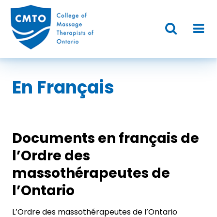
En Français
Documents en français de
l’Ordre des
massothérapeutes de
l’Ontario
L’Ordre des massothérapeutes de l’Ontario