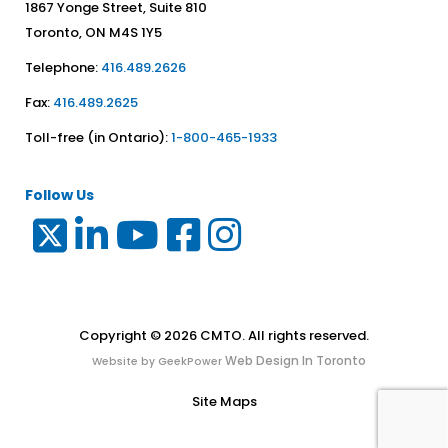
1867 Yonge Street, Suite 810
Toronto, ON M4S 1Y5
Telephone:
416.489.2626
Fax:
416.489.2625
Toll-free (in Ontario):
1-800-465-1933
Follow Us
Copyright © 2026 CMTO. All rights reserved.
Web Design In Toronto
Website by GeekPower
Site Maps