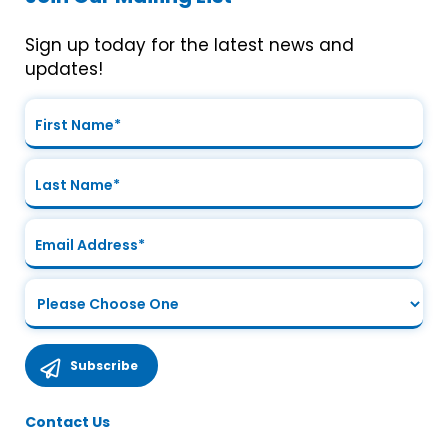
Sign up today for the latest news and
updates!
Contact Us